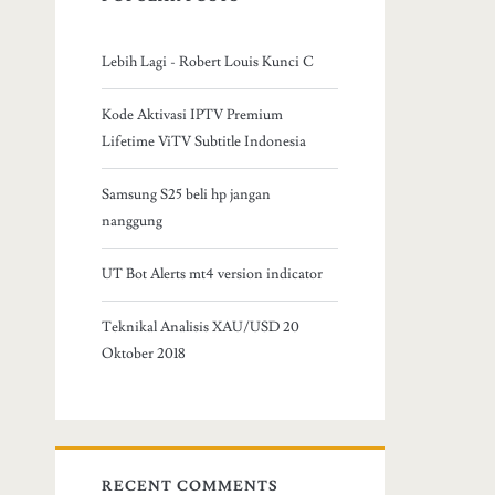
Lebih Lagi - Robert Louis Kunci C
Kode Aktivasi IPTV Premium
Lifetime ViTV Subtitle Indonesia
Samsung S25 beli hp jangan
nanggung
UT Bot Alerts mt4 version indicator
Teknikal Analisis XAU/USD 20
Oktober 2018
RECENT COMMENTS