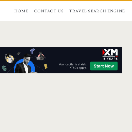
HOME
CONTACT US
TRAVEL SEARCH ENGINE