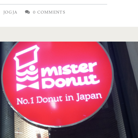
JOGJA
0 COMMENTS