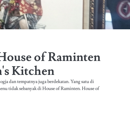
 House of Raminten
's Kitchen
ogja dan tempatnya juga berdekatan. Yang satu di
enu tidak sebanyak di House of Raminten. House of