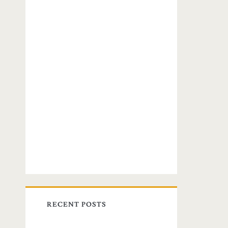
RECENT POSTS