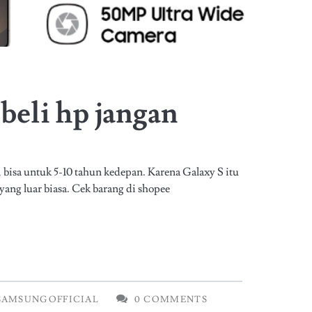
beli hp jangan
 bisa untuk 5-10 tahun kedepan. Karena Galaxy S itu
yang luar biasa. Cek barang di shopee
SAMSUNGOFFICIAL
0 COMMENTS