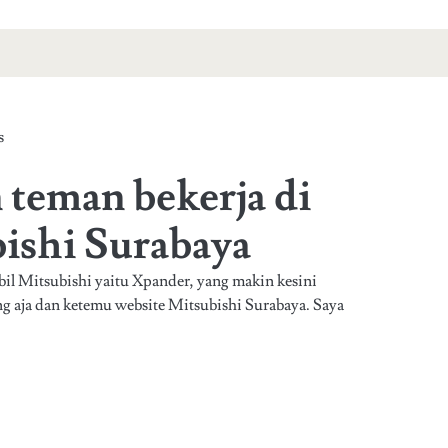
s
teman bekerja di
bishi Surabaya
il Mitsubishi yaitu Xpander, yang makin kesini
g aja dan ketemu website Mitsubishi Surabaya. Saya