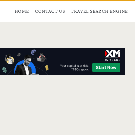
HOME
CONTACT US
TRAVEL SEARCH ENGINE