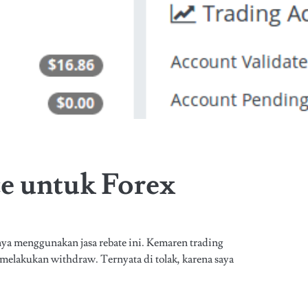
ce untuk Forex
nya menggunakan jasa rebate ini. Kemaren trading
melakukan withdraw. Ternyata di tolak, karena saya