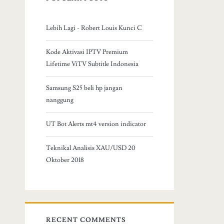
Lebih Lagi - Robert Louis Kunci C
Kode Aktivasi IPTV Premium
Lifetime ViTV Subtitle Indonesia
Samsung S25 beli hp jangan
nanggung
UT Bot Alerts mt4 version indicator
Teknikal Analisis XAU/USD 20
Oktober 2018
RECENT COMMENTS