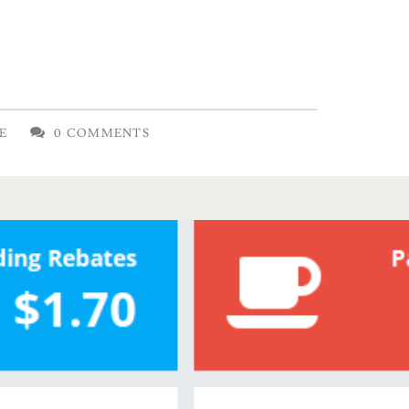
E
0 COMMENTS