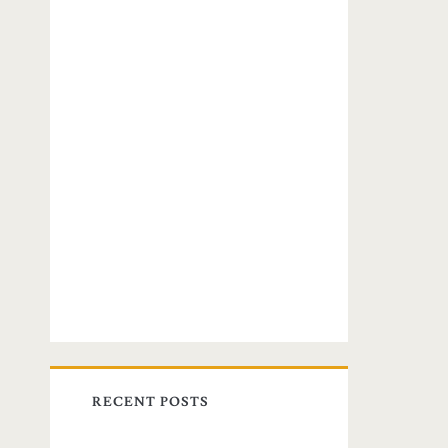
RECENT POSTS