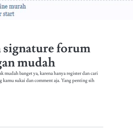
signature forum
ngan mudah
 mudah banget ya, karena hanya register dan cari
ang kamu sukai dan comment aja. Yang penting sih