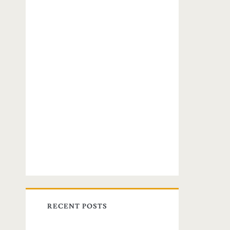
RECENT POSTS