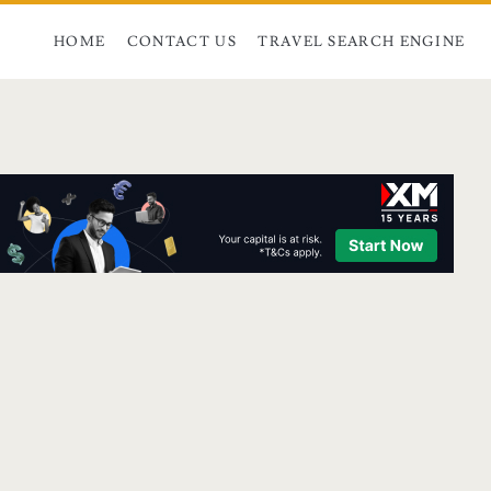
HOME
CONTACT US
TRAVEL SEARCH ENGINE