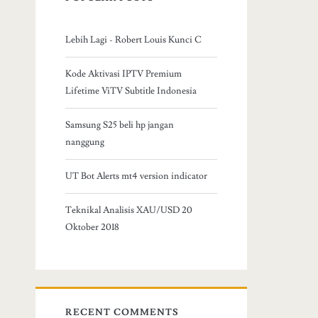
Lebih Lagi - Robert Louis Kunci C
Kode Aktivasi IPTV Premium
Lifetime ViTV Subtitle Indonesia
Samsung S25 beli hp jangan
nanggung
UT Bot Alerts mt4 version indicator
Teknikal Analisis XAU/USD 20
Oktober 2018
RECENT COMMENTS