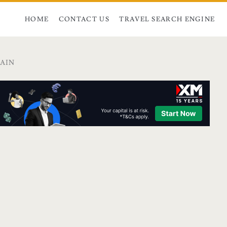
HOME
CONTACT US
TRAVEL SEARCH ENGINE
MAIN