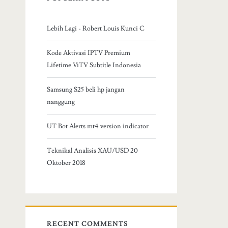
Lebih Lagi - Robert Louis Kunci C
Kode Aktivasi IPTV Premium
Lifetime ViTV Subtitle Indonesia
Samsung S25 beli hp jangan
nanggung
UT Bot Alerts mt4 version indicator
Teknikal Analisis XAU/USD 20
Oktober 2018
RECENT COMMENTS