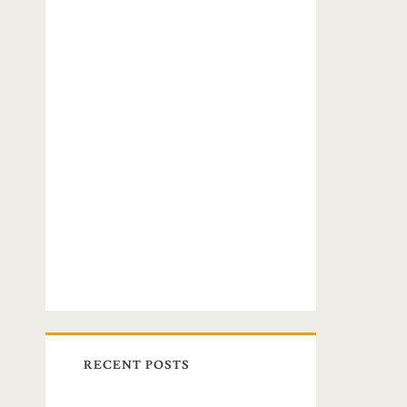
RECENT POSTS