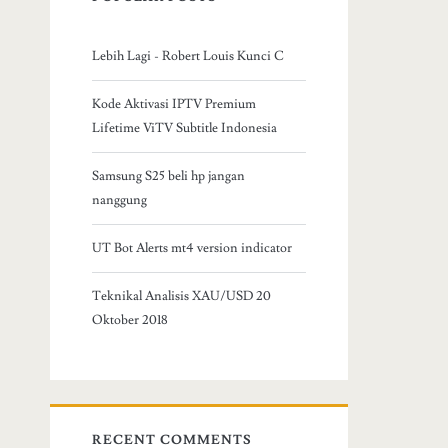
Lebih Lagi - Robert Louis Kunci C
Kode Aktivasi IPTV Premium
Lifetime ViTV Subtitle Indonesia
Samsung S25 beli hp jangan
nanggung
UT Bot Alerts mt4 version indicator
Teknikal Analisis XAU/USD 20
Oktober 2018
RECENT COMMENTS