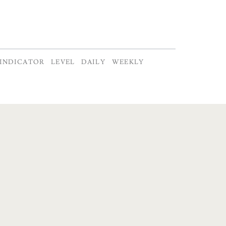
INDICATOR
LEVEL
DAILY
WEEKLY