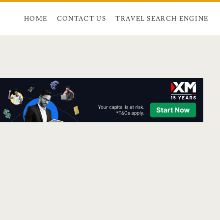
HOME
CONTACT US
TRAVEL SEARCH ENGINE