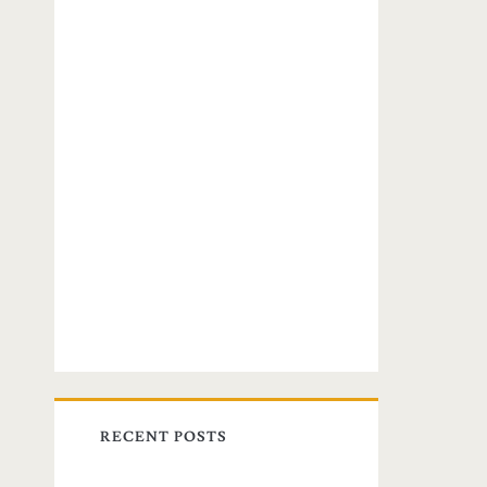
RECENT POSTS