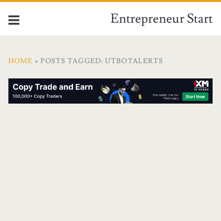
Entrepreneur Start
HOME
» POSTS TAGGED: UTBOTALERTS