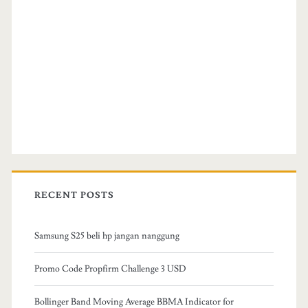
RECENT POSTS
Samsung S25 beli hp jangan nanggung
Promo Code Propfirm Challenge 3 USD
Bollinger Band Moving Average BBMA Indicator for