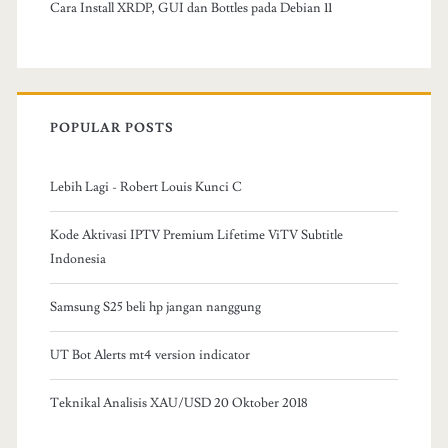
Cara Install XRDP, GUI dan Bottles pada Debian 11
POPULAR POSTS
Lebih Lagi - Robert Louis Kunci C
Kode Aktivasi IPTV Premium Lifetime ViTV Subtitle
Indonesia
Samsung S25 beli hp jangan nanggung
UT Bot Alerts mt4 version indicator
Teknikal Analisis XAU/USD 20 Oktober 2018