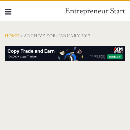
Entrepreneur Start
HOME
» ARCHIVE FOR: JANUARY 2017