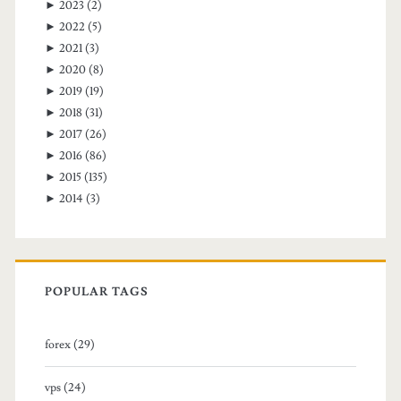
►
2023
(2)
►
2022
(5)
►
2021
(3)
►
2020
(8)
►
2019
(19)
►
2018
(31)
►
2017
(26)
►
2016
(86)
►
2015
(135)
►
2014
(3)
POPULAR TAGS
forex (29)
vps (24)