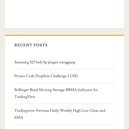
RECENT POSTS
Samsung S25 beli hp jangan nanggung
Promo Code Propfirm Challenge 3 USD
Bollinger Band Moving Average BBMA Indicator for
TradingView
Tradingview Previous Daily/Weekly High Low Close and
EMA