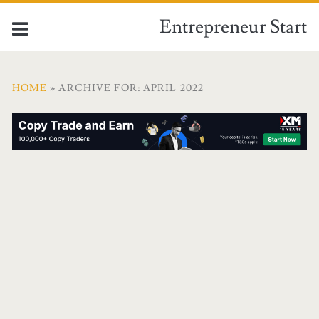
Entrepreneur Start
HOME
» ARCHIVE FOR: APRIL 2022