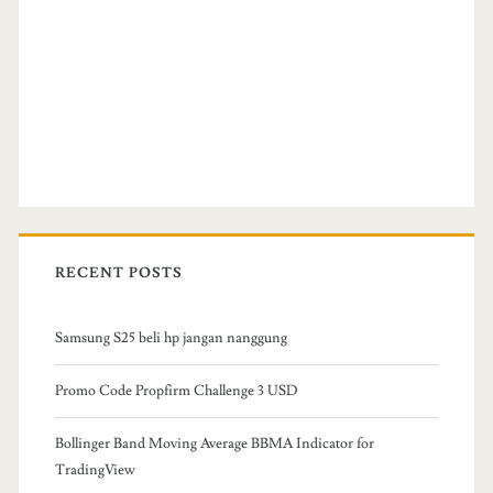
RECENT POSTS
Samsung S25 beli hp jangan nanggung
Promo Code Propfirm Challenge 3 USD
Bollinger Band Moving Average BBMA Indicator for
TradingView