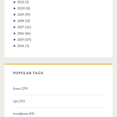
►
2021
(3)
►
2020
(8)
►
2019
(19)
►
2018
(31)
►
2017
(26)
►
2016
(86)
►
2015
(135)
►
2014
(3)
POPULAR TAGS
forex (29)
vps (24)
wordpress (14)