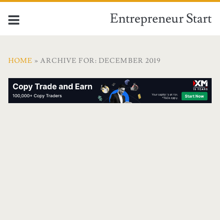
Entrepreneur Start
HOME
» ARCHIVE FOR: DECEMBER 2019