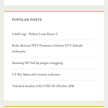
POPULAR POSTS
Lebih Lagi - Robert Louis Kunci C
Kode Aktivasi IPTV Premium Lifetime ViTV Subtitle
Indonesia
Samsung S25 beli hp jangan nanggung
UT Bot Alerts mt4 version indicator
Teknikal Analisis XAU/USD 20 Oktober 2018