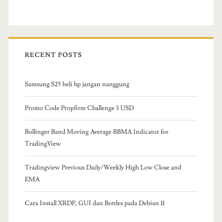
RECENT POSTS
Samsung S25 beli hp jangan nanggung
Promo Code Propfirm Challenge 3 USD
Bollinger Band Moving Average BBMA Indicator for
TradingView
Tradingview Previous Daily/Weekly High Low Close and
EMA
Cara Install XRDP, GUI dan Bottles pada Debian 11