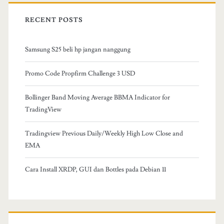
RECENT POSTS
Samsung S25 beli hp jangan nanggung
Promo Code Propfirm Challenge 3 USD
Bollinger Band Moving Average BBMA Indicator for
TradingView
Tradingview Previous Daily/Weekly High Low Close and
EMA
Cara Install XRDP, GUI dan Bottles pada Debian 11