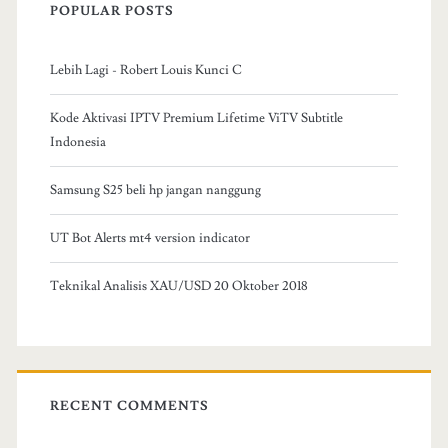
POPULAR POSTS
Lebih Lagi - Robert Louis Kunci C
Kode Aktivasi IPTV Premium Lifetime ViTV Subtitle
Indonesia
Samsung S25 beli hp jangan nanggung
UT Bot Alerts mt4 version indicator
Teknikal Analisis XAU/USD 20 Oktober 2018
RECENT COMMENTS