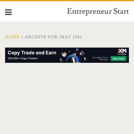
Entrepreneur Start
HOME
» ARCHIVE FOR: MAY 2016