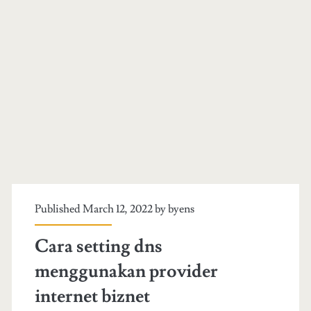
Published March 12, 2022 by
byens
Cara setting dns
menggunakan provider
internet biznet