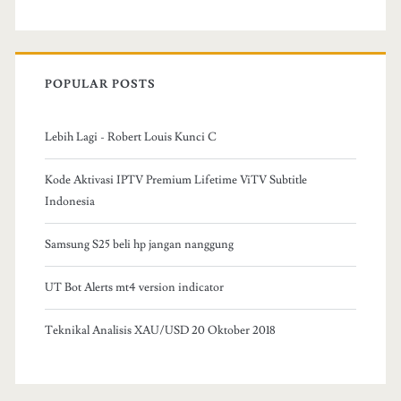
POPULAR POSTS
Lebih Lagi - Robert Louis Kunci C
Kode Aktivasi IPTV Premium Lifetime ViTV Subtitle
Indonesia
Samsung S25 beli hp jangan nanggung
UT Bot Alerts mt4 version indicator
Teknikal Analisis XAU/USD 20 Oktober 2018