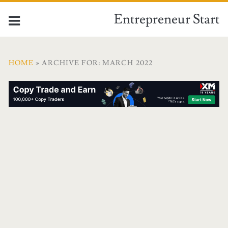
Entrepreneur Start
HOME
» ARCHIVE FOR: MARCH 2022