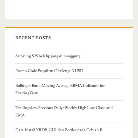
RECENT POSTS
Samsung S25 beli hp jangan nanggung
Promo Code Propfirm Challenge 3 USD
Bollinger Band Moving Average BBMA Indicator for
TradingView
Tradingview Previous Daily/Weekly High Low Close and
EMA
Cara Install XRDP, GUI dan Bottles pada Debian 11