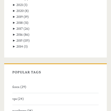
►
2021
(3)
►
2020
(8)
►
2019
(19)
►
2018
(31)
►
2017
(26)
►
2016
(86)
►
2015
(135)
►
2014
(3)
POPULAR TAGS
forex (29)
vps (24)
wordpress (14)