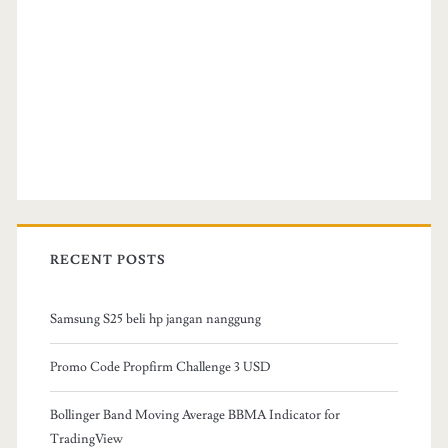
RECENT POSTS
Samsung S25 beli hp jangan nanggung
Promo Code Propfirm Challenge 3 USD
Bollinger Band Moving Average BBMA Indicator for
TradingView