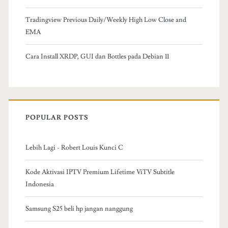
Tradingview Previous Daily/Weekly High Low Close and
EMA
Cara Install XRDP, GUI dan Bottles pada Debian 11
POPULAR POSTS
Lebih Lagi - Robert Louis Kunci C
Kode Aktivasi IPTV Premium Lifetime ViTV Subtitle
Indonesia
Samsung S25 beli hp jangan nanggung