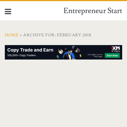
Entrepreneur Start
HOME
» ARCHIVE FOR: FEBRUARY 2018