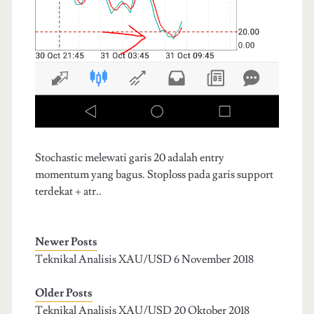
Stochastic melewati garis 20 adalah entry
momentum yang bagus. Stoploss pada garis support
terdekat + atr..
Newer Posts
Teknikal Analisis XAU/USD 6 November 2018
Older Posts
Teknikal Analisis XAU/USD 20 Oktober 2018