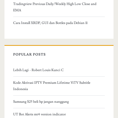
Tradingview Previous Daily/Weekly High Low Close and
EMA
Cara Install XRDP, GUI dan Bottles pada Debian 11
POPULAR POSTS
Lebih Lagi - Robert Louis Kunci C
Kode Aktivasi IPTV Premium Lifetime ViTV Subtitle
Indonesia
Samsung S25 beli hp jangan nanggung
UT Bot Alerts mt4 version indicator