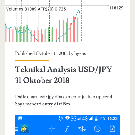
Published October 31, 2018 by
byens
Teknikal Analysis USD/JPY
31 Oktober 2018
Daily chart usd/jpy diatas menunjukkan uptrend.
Saya mencari entry di tf15m.