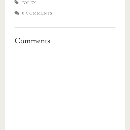
FOREX
0 COMMENTS
Comments