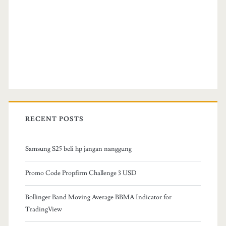
RECENT POSTS
Samsung S25 beli hp jangan nanggung
Promo Code Propfirm Challenge 3 USD
Bollinger Band Moving Average BBMA Indicator for
TradingView