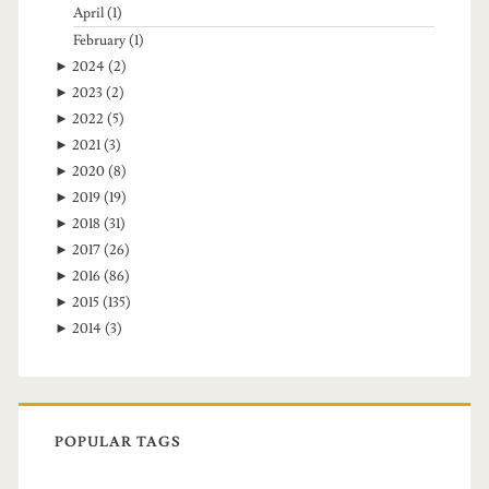
April
(1)
February
(1)
►
2024
(2)
►
2023
(2)
►
2022
(5)
►
2021
(3)
►
2020
(8)
►
2019
(19)
►
2018
(31)
►
2017
(26)
►
2016
(86)
►
2015
(135)
►
2014
(3)
POPULAR TAGS