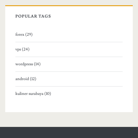
POPULAR TAGS
forex (29)
vps (24)
wordpress (14)
android (12)
kuliner surabaya (10)