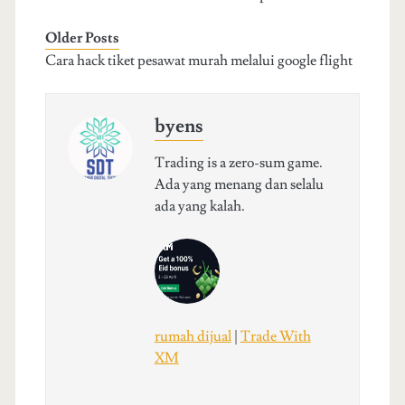
Older Posts
Cara hack tiket pesawat murah melalui google flight
byens
Trading is a zero-sum game.
Ada yang menang dan selalu
ada yang kalah.
rumah dijual
|
Trade With
XM