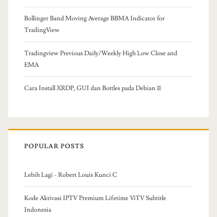
Bollinger Band Moving Average BBMA Indicator for
TradingView
Tradingview Previous Daily/Weekly High Low Close and
EMA
Cara Install XRDP, GUI dan Bottles pada Debian 11
POPULAR POSTS
Lebih Lagi - Robert Louis Kunci C
Kode Aktivasi IPTV Premium Lifetime ViTV Subtitle
Indonesia