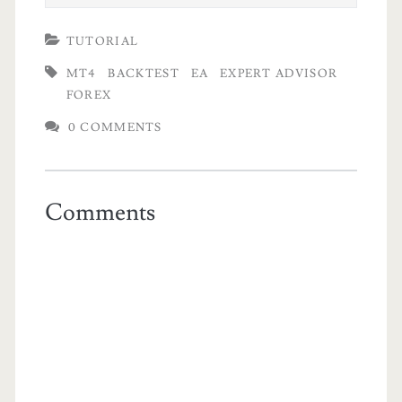
TUTORIAL
MT4
BACKTEST
EA
EXPERT ADVISOR
FOREX
0 COMMENTS
Comments