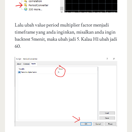
Lalu ubah value period multiplier factor menjadi
timeframe yang anda inginkan, misalkan anda ingin
backtest 5menit, maka ubah jadi 5. Kalau H1 ubah jadi
60.