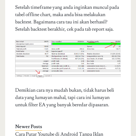
Setelah timeframe yang anda inginkan muncul pada
tabel offline chart, maka anda bisa melakukan
backtest. Bagaimana cara tau ini akan berhasil?
Setelah backtest berakhir, cek pada tab report saja.
Demikian cara nya mudah bukan, tidak harus beli
data yang lumayan mahal, tapi cara ini lumayan
untuk filter EA yang banyak beredar dipasaran.
Newer Posts
Cara Putar Youtube di Android Tanpa Iklan