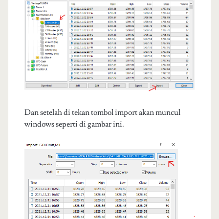
Dan setelah di tekan tombol import akan muncul
windows seperti di gambar ini.