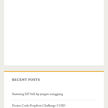
RECENT POSTS
Samsung S25 beli hp jangan nanggung
Promo Code Propfirm Challenge 3 USD