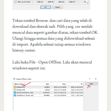
Tekan tombol Browse. dan cari data yang telah di
download dan ekstrak tadi. Pilih yang .csv setelah
muncul data seperti gambar diatas, tekan tombol OK.
Ulangi hingga semua data yang didownload selesai
di import. Apabila selesai tutup semua windows
history center.
Lalu buka File - Open Offline. Lalu akan muncul
windows seperti ini.